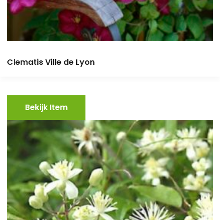
Clematis Ville de Lyon
Bekijk Item