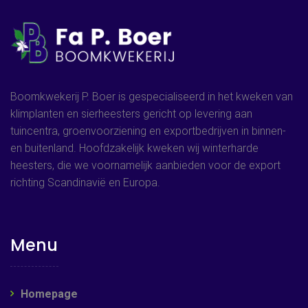
Boomkwekerij P. Boer is gespecialiseerd in het kweken van
klimplanten en sierheesters gericht op levering aan
tuincentra, groenvoorziening en exportbedrijven in binnen-
en buitenland. Hoofdzakelijk kweken wij winterharde
heesters, die we voornamelijk aanbieden voor de export
richting Scandinavië en Europa.
Menu
Homepage