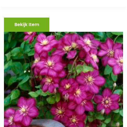
Bekijk Item