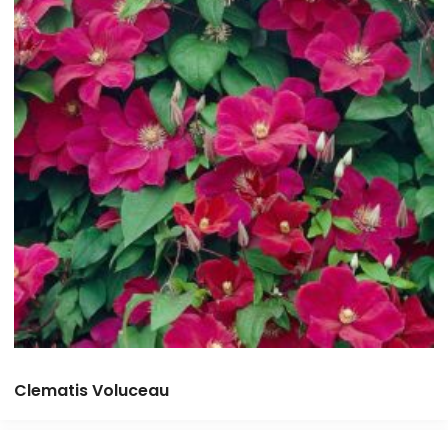
Clematis Voluceau