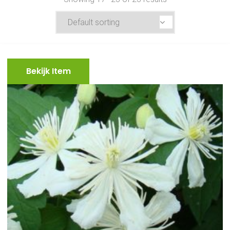
Bekijk Item