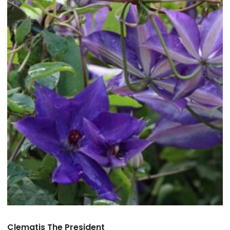
Clematis The President