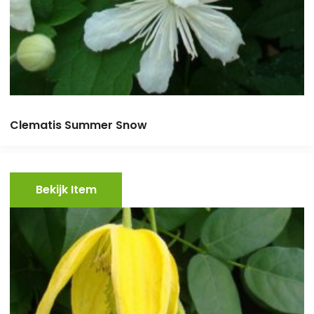
Clematis Summer Snow
Bekijk Item