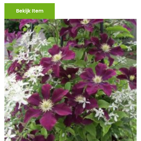
Bekijk Item