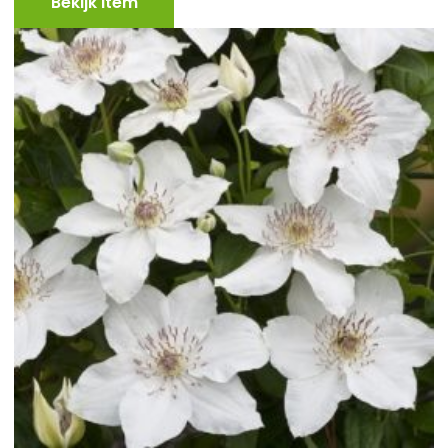
Bekijk Item