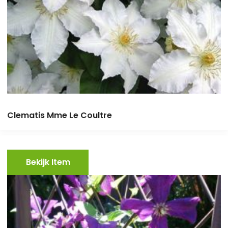
Clematis Mme Le Coultre
Bekijk Item