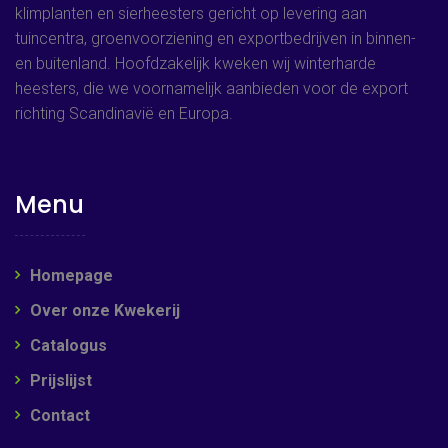
klimplanten en sierheesters gericht op levering aan
tuincentra, groenvoorziening en exportbedrijven in binnen-
en buitenland. Hoofdzakelijk kweken wij winterharde
heesters, die we voornamelijk aanbieden voor de export
richting Scandinavië en Europa.
Menu
Homepage
Over onze Kwekerij
Catalogus
Prijslijst
Contact