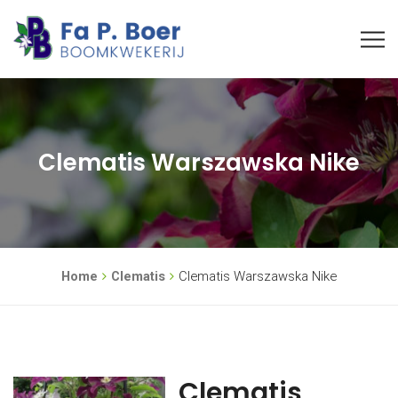
Clematis Warszawska Nike
Home
Clematis
Clematis Warszawska Nike
Clematis