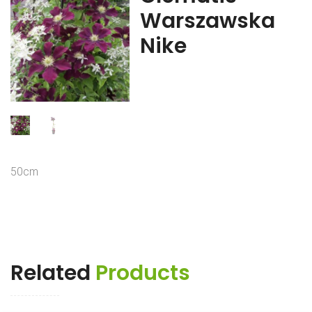
Warszawska
Nike
50cm
Related
Products