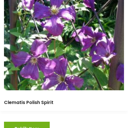
Clematis Polish Spirit