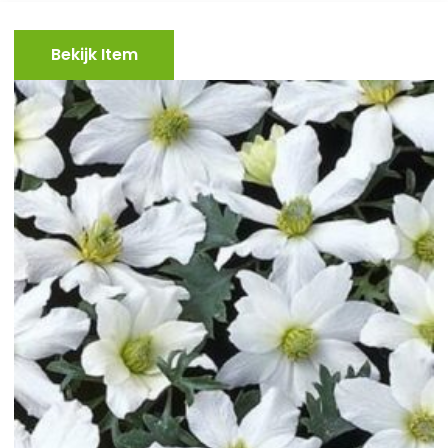
Bekijk Item