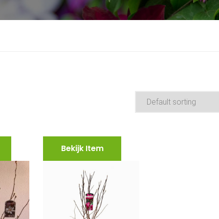
Bekijk Item