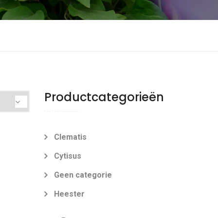
Productcategorieën
Clematis
Cytisus
Geen categorie
Heester