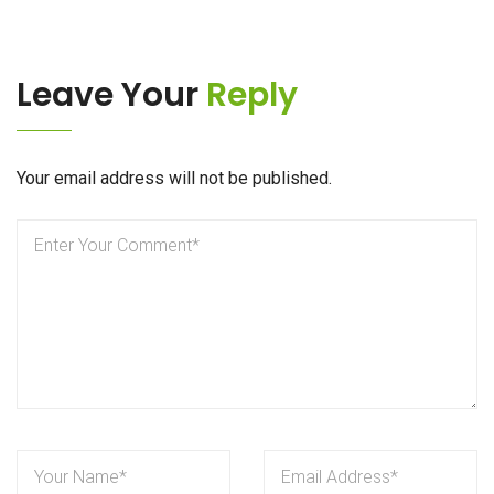
Leave Your
Reply
Your email address will not be published.