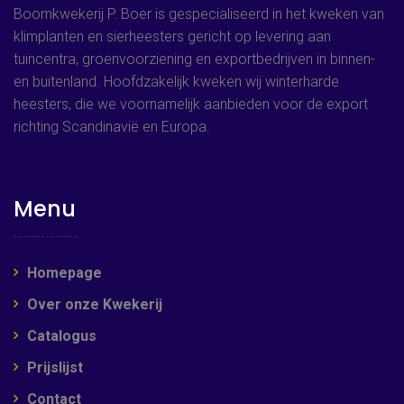
Boomkwekerij P. Boer is gespecialiseerd in het kweken van
klimplanten en sierheesters gericht op levering aan
tuincentra, groenvoorziening en exportbedrijven in binnen-
en buitenland. Hoofdzakelijk kweken wij winterharde
heesters, die we voornamelijk aanbieden voor de export
richting Scandinavië en Europa.
Menu
Homepage
Over onze Kwekerij
Catalogus
Prijslijst
Contact