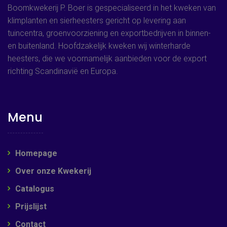
Boomkwekerij P. Boer is gespecialiseerd in het kweken van
klimplanten en sierheesters gericht op levering aan
tuincentra, groenvoorziening en exportbedrijven in binnen-
en buitenland. Hoofdzakelijk kweken wij winterharde
heesters, die we voornamelijk aanbieden voor de export
richting Scandinavië en Europa.
Menu
Homepage
Over onze Kwekerij
Catalogus
Prijslijst
Contact