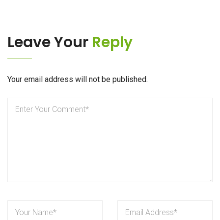
Leave Your
Reply
Your email address will not be published.