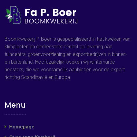
Boomkwekerij P. Boer is gespecialiseerd in het kweken van
klimplanten en sierheesters gericht op levering aan
tuincentra, groenvoorziening en exportbedrijven in binnen-
en buitenland. Hoofdzakelijk kweken wij winterharde
heesters, die we voornamelijk aanbieden voor de export
richting Scandinavië en Europa.
Menu
Homepage