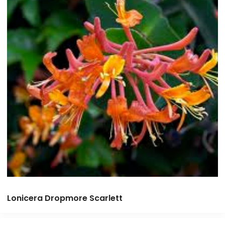
Lonicera Dropmore Scarlett