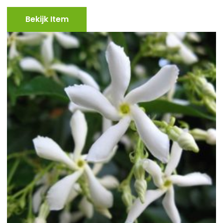
Bekijk Item