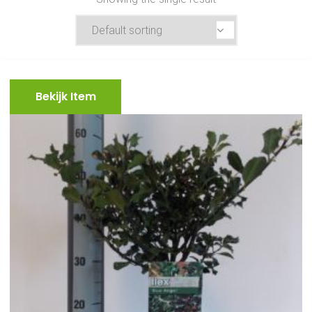
Bekijk Item