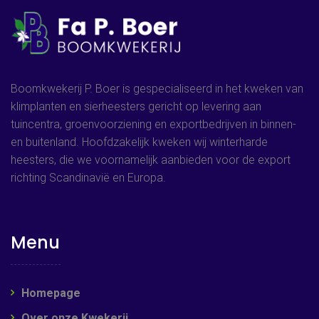
Boomkwekerij P. Boer is gespecialiseerd in het kweken van
klimplanten en sierheesters gericht op levering aan
tuincentra, groenvoorziening en exportbedrijven in binnen-
en buitenland. Hoofdzakelijk kweken wij winterharde
heesters, die we voornamelijk aanbieden voor de export
richting Scandinavië en Europa.
Menu
Homepage
Over onze Kwekerij