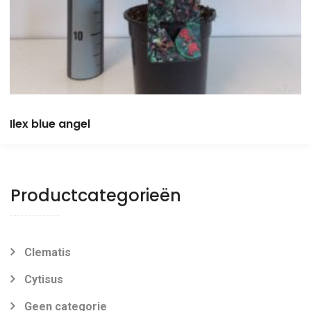
Ilex blue angel
Productcategorieën
Clematis
Cytisus
Geen categorie