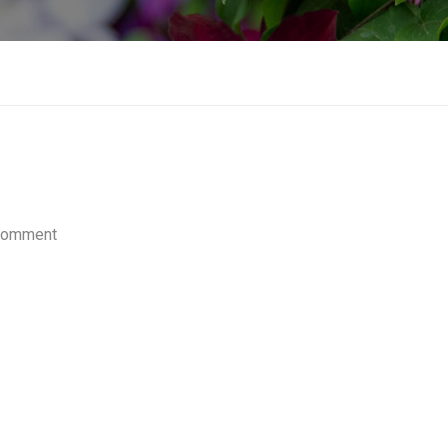
Comment