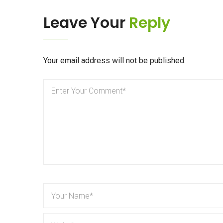
Leave Your
Reply
Your email address will not be published.