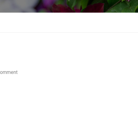
Comment