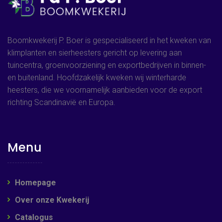
Boomkwekerij P. Boer is gespecialiseerd in het kweken van
klimplanten en sierheesters gericht op levering aan
tuincentra, groenvoorziening en exportbedrijven in binnen-
en buitenland. Hoofdzakelijk kweken wij winterharde
heesters, die we voornamelijk aanbieden voor de export
richting Scandinavië en Europa.
Menu
Homepage
Over onze Kwekerij
Catalogus