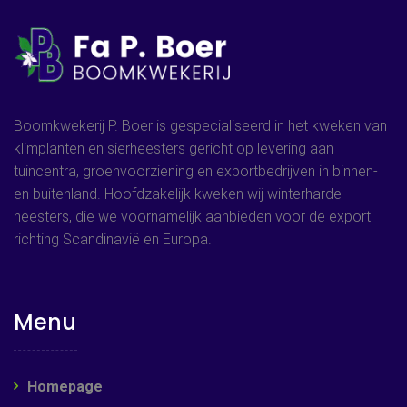
Boomkwekerij P. Boer is gespecialiseerd in het kweken van
klimplanten en sierheesters gericht op levering aan
tuincentra, groenvoorziening en exportbedrijven in binnen-
en buitenland. Hoofdzakelijk kweken wij winterharde
heesters, die we voornamelijk aanbieden voor de export
richting Scandinavië en Europa.
Menu
Homepage