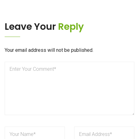
Leave Your
Reply
Your email address will not be published.