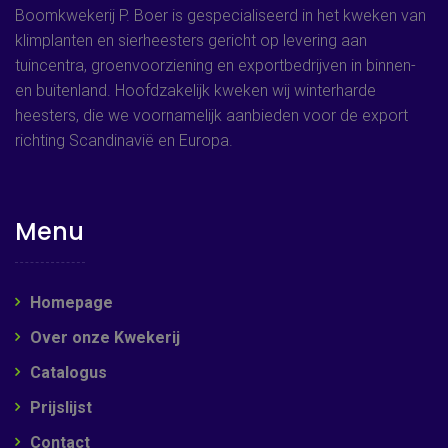
Boomkwekerij P. Boer is gespecialiseerd in het kweken van
klimplanten en sierheesters gericht op levering aan
tuincentra, groenvoorziening en exportbedrijven in binnen-
en buitenland. Hoofdzakelijk kweken wij winterharde
heesters, die we voornamelijk aanbieden voor de export
richting Scandinavië en Europa.
Menu
Homepage
Over onze Kwekerij
Catalogus
Prijslijst
Contact