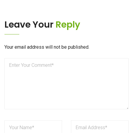
Leave Your
Reply
Your email address will not be published.