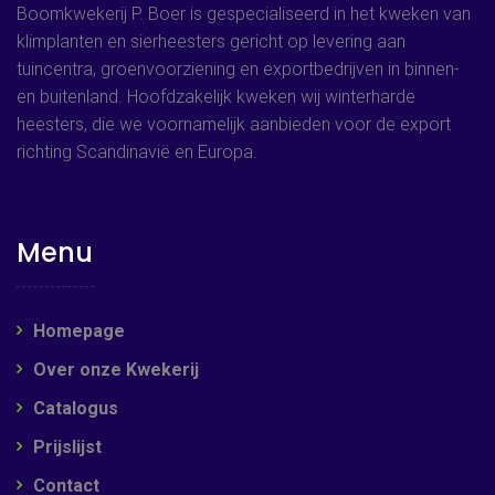
Boomkwekerij P. Boer is gespecialiseerd in het kweken van
klimplanten en sierheesters gericht op levering aan
tuincentra, groenvoorziening en exportbedrijven in binnen-
en buitenland. Hoofdzakelijk kweken wij winterharde
heesters, die we voornamelijk aanbieden voor de export
richting Scandinavië en Europa.
Menu
Homepage
Over onze Kwekerij
Catalogus
Prijslijst
Contact