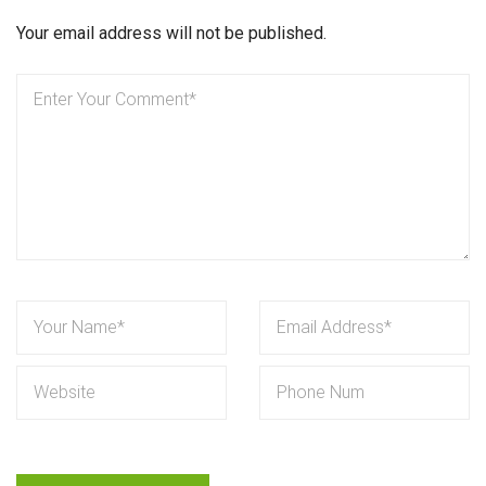
Your email address will not be published.