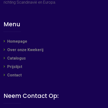
richting Scandinavië en Europa.
Menu
Homepage
Over onze Kwekerij
Catalogus
Prijslijst
Contact
Neem Contact Op: