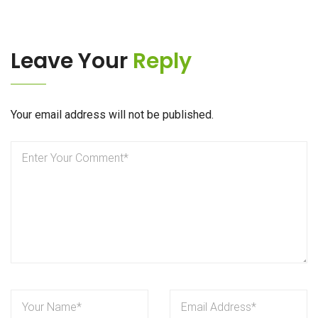
Leave Your
Reply
Your email address will not be published.