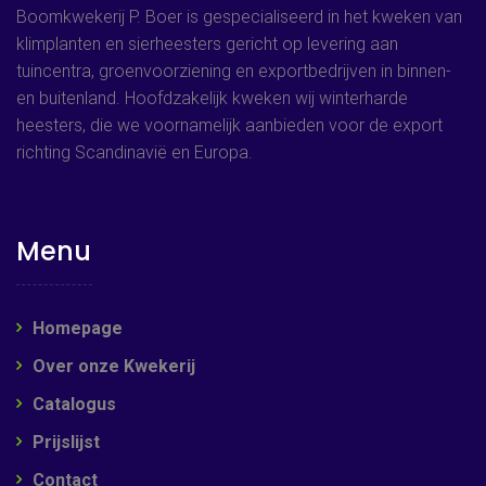
Boomkwekerij P. Boer is gespecialiseerd in het kweken van
klimplanten en sierheesters gericht op levering aan
tuincentra, groenvoorziening en exportbedrijven in binnen-
en buitenland. Hoofdzakelijk kweken wij winterharde
heesters, die we voornamelijk aanbieden voor de export
richting Scandinavië en Europa.
Menu
Homepage
Over onze Kwekerij
Catalogus
Prijslijst
Contact