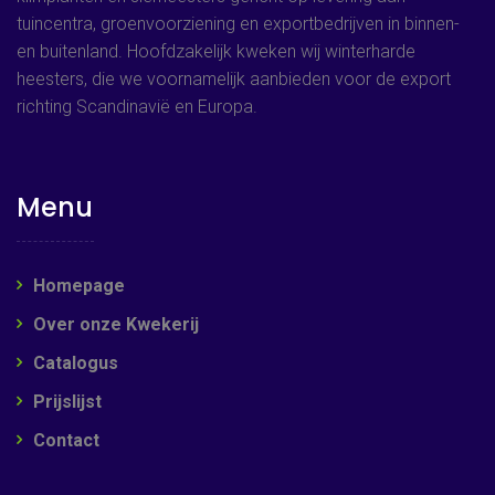
tuincentra, groenvoorziening en exportbedrijven in binnen-
en buitenland. Hoofdzakelijk kweken wij winterharde
heesters, die we voornamelijk aanbieden voor de export
richting Scandinavië en Europa.
Menu
Homepage
Over onze Kwekerij
Catalogus
Prijslijst
Contact