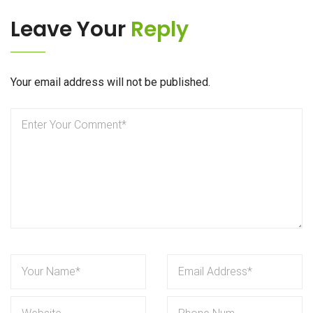
Leave Your
Reply
Your email address will not be published.