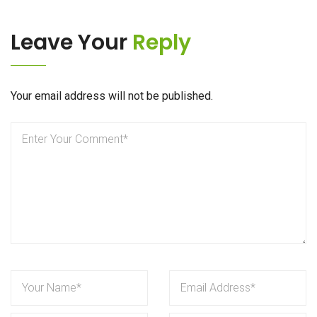
Leave Your
Reply
Your email address will not be published.