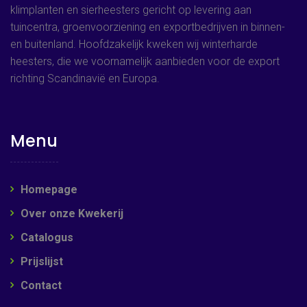
klimplanten en sierheesters gericht op levering aan
tuincentra, groenvoorziening en exportbedrijven in binnen-
en buitenland. Hoofdzakelijk kweken wij winterharde
heesters, die we voornamelijk aanbieden voor de export
richting Scandinavië en Europa.
Menu
Homepage
Over onze Kwekerij
Catalogus
Prijslijst
Contact