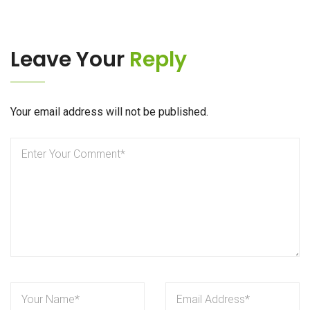
Leave Your
Reply
Your email address will not be published.