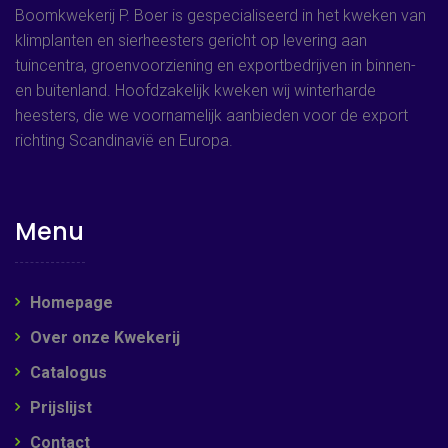
Boomkwekerij P. Boer is gespecialiseerd in het kweken van
klimplanten en sierheesters gericht op levering aan
tuincentra, groenvoorziening en exportbedrijven in binnen-
en buitenland. Hoofdzakelijk kweken wij winterharde
heesters, die we voornamelijk aanbieden voor de export
richting Scandinavië en Europa.
Menu
Homepage
Over onze Kwekerij
Catalogus
Prijslijst
Contact