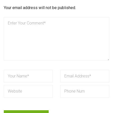
Your email address will not be published.