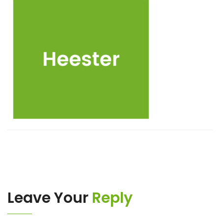
Leave Your
Reply